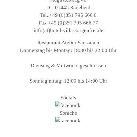
D – 01445 Radebeul
Tel. +49 (0)351 795 666 0
Fax +49 (0)351 795 666 77
info(at)hotel-villa-sorgenfrei.de
Restaurant Atelier Sanssouci
Donnerstag bis Montag: 18:30 bis 22:00 Uhr
Dienstag & Mittwoch: geschlossen
Sonntagmittag: 12:00 bis 14:00 Uhr
Socials
Sprache