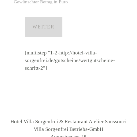
Gewünschter Betrag in Euro
[multistep "1-2-http://hotel-villa-
sorgenfrei.de/gutscheine/wertgutscheine-
schritt-2"]
Hotel Villa Sorgenfrei & Restaurant Atelier Sanssouci
Villa Sorgenfrei Betriebs-GmbH
Augustusweg 48