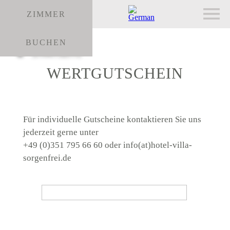
ZIMMER
BUCHEN
WERTGUTSCHEIN
Für individuelle Gutscheine kontaktieren Sie uns
jederzeit gerne unter
+49 (0)351 795 66 60 oder
info(at)hotel-villa-
sorgenfrei.de